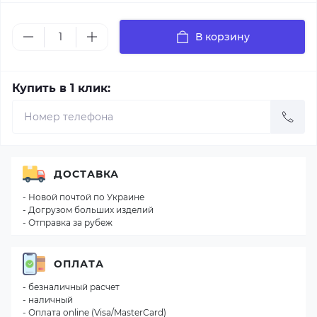
В корзину
Купить в 1 клик:
ДОСТАВКА
- Новой почтой по Украине
- Догрузом больших изделий
- Отправка за рубеж
ОПЛАТА
- безналичный расчет
- наличный
- Оплата online (Visa/MasterCard)