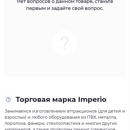
Нет вопросов о данном товаре, станьте
первым и задайте свой вопрос.
Торговая марка Imperio
Занимаемся изготовлением аттракционов (для детей и
взрослых) и любого оборудования из ПВХ, металла,
поролона, фанеры, стеклопластика и многих других
материалов, а также проводим ремонт (сервисное