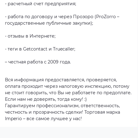
- расчетный счет предприятия;
- работа по договору и через Прозоро (ProZorro –
государственные публичные закупки);
- отзывы в Интернете;
- теги в Getcontact и Truecaller;
– честная работа с 2009 года.
Вся информация предоставляется, проверяется,
оплата проходит через налоговую инспекцию, потому
не стоит говорить, что Вы не работаете по предоплате.
Если нам не доверять, тогда кому! :)
Гарантируем профессионализм, ответственность,
честность и прозрачность сделки! Торговая марка
Imperio – все самое лучшее у нас!