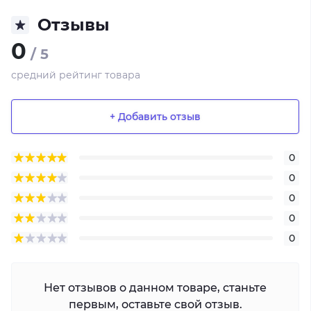
Отзывы
0
/ 5
средний рейтинг товара
+ Добавить отзыв
0
0
0
0
0
Нет отзывов о данном товаре, станьте
первым, оставьте свой отзыв.