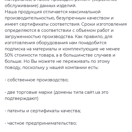
обслуживание) данных изделий.
Наша продукция отличается максимальной
производительностью, безупречным качеством и
имеет сертификаты соответствия. Сроки изготовления
определяются в соответствии с объемом работ и
загруженностью производства. Как правило, для
изготовления оборудования нам понадобится
подписка на материалы и комплектующие не менее
50% стоимости товара, а в большинстве случаев и
больше. Но Вы можете не переживать по этому
поводу, поскольку у нашей компании есть:
- собственное производство;
- две торговые марки (домены типа сайт.ua это
подтверждают)
- патенты и сертификаты качества;
- частное предпринимательство;