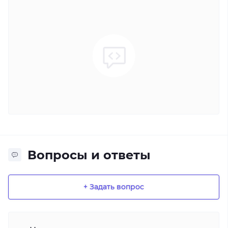
Вопросы и ответы
+ Задать вопрос