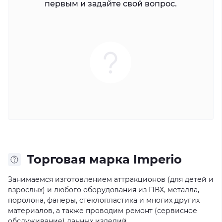
первым и задайте свой вопрос.
Торговая марка Imperio
Занимаемся изготовлением аттракционов (для детей и
взрослых) и любого оборудования из ПВХ, металла,
поролона, фанеры, стеклопластика и многих других
материалов, а также проводим ремонт (сервисное
обслуживание) данных изделий.