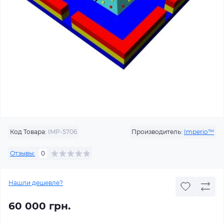
Код Товара:
IMP-5706
Производитель:
Imperio™
Отзывы:
0
Нашли дешевле?
60 000 грн.