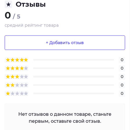
Отзывы
0
/ 5
средний рейтинг товара
+ Добавить отзыв
0
0
0
0
0
Нет отзывов о данном товаре, станьте
первым, оставьте свой отзыв.