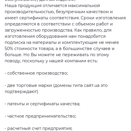
Наша продукция отличается максимальной
производительностью, безупречным качеством и
имеет сертификаты соответствия. Сроки изготовления
определяются в соответствии с объемом работ и
загруженностью производства. Как правило, для
изготовления оборудования нам понадобится
подписка на материалы и комплектующие не менее
50% стоимости товара, а в большинстве случаев и
больше. Но Вы можете не переживать по этому
поводу, поскольку у нашей компании есть:
- собственное производство;
- две торговые марки (домены типа сайт.ua это
подтверждают)
- патенты и сертификаты качества;
- частное предпринимательство;
- расчетный счет предприятия;