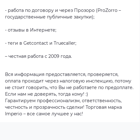
- работа по договору и через Прозоро (ProZorro –
государственные публичные закупки);
- отзывы в Интернете;
- теги в Getcontact и Truecaller;
– честная работа с 2009 года.
Вся информация предоставляется, проверяется,
оплата проходит через налоговую инспекцию, потому
не стоит говорить, что Вы не работаете по предоплате.
Если нам не доверять, тогда кому! :)
Гарантируем профессионализм, ответственность,
честность и прозрачность сделки! Торговая марка
Imperio – все самое лучшее у нас!