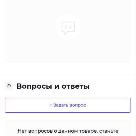
Вопросы и ответы
+ Задать вопрос
Нет вопросов о данном товаре, станьте