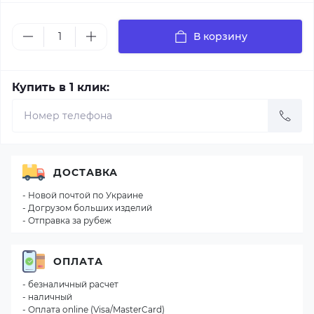
В корзину
Купить в 1 клик:
ДОСТАВКА
- Новой почтой по Украине
- Догрузом больших изделий
- Отправка за рубеж
ОПЛАТА
- безналичный расчет
- наличный
- Оплата online (Visa/MasterCard)