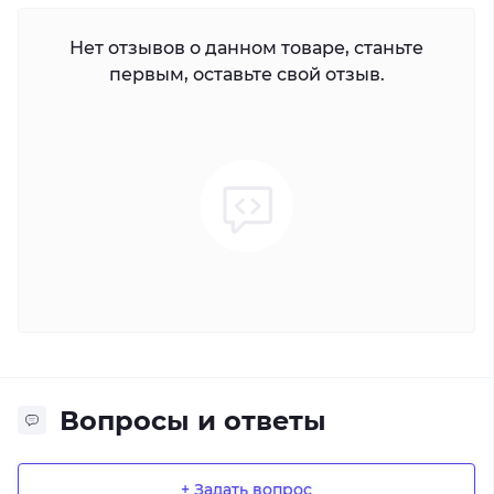
Нет отзывов о данном товаре, станьте
первым, оставьте свой отзыв.
Вопросы и ответы
+ Задать вопрос