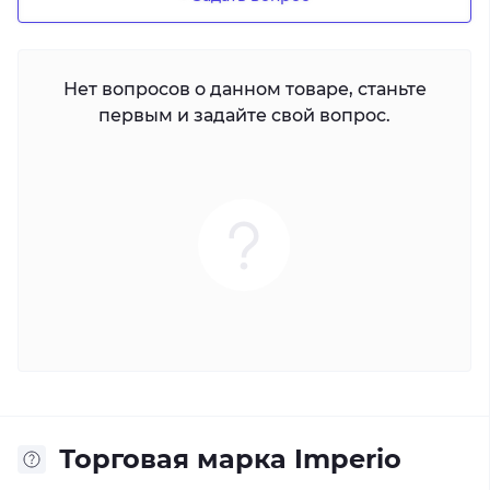
Нет вопросов о данном товаре, станьте
первым и задайте свой вопрос.
Торговая марка Imperio