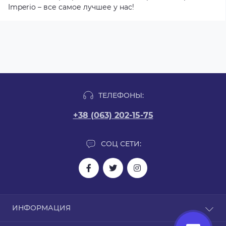
Imperio – все самое лучшее у нас!
ТЕЛЕФОНЫ:
+38 (063) 202-15-75
СОЦ СЕТИ:
ИНФОРМАЦИЯ