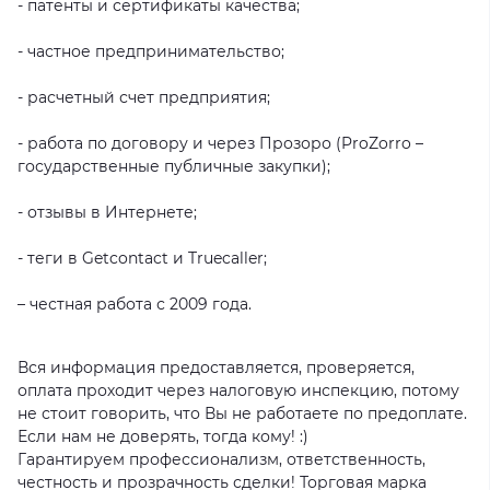
- патенты и сертификаты качества;
- частное предпринимательство;
- расчетный счет предприятия;
- работа по договору и через Прозоро (ProZorro –
государственные публичные закупки);
- отзывы в Интернете;
- теги в Getcontact и Truecaller;
– честная работа с 2009 года.
Вся информация предоставляется, проверяется,
оплата проходит через налоговую инспекцию, потому
не стоит говорить, что Вы не работаете по предоплате.
Если нам не доверять, тогда кому! :)
Гарантируем профессионализм, ответственность,
честность и прозрачность сделки! Торговая марка