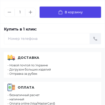
В корзину
Купить в 1 клик:
ДОСТАВКА
- Новой почтой по Украине
- Догрузом больших изделий
- Отправка за рубеж
ОПЛАТА
- безналичный расчет
- наличный
- Оплата online (Visa/MasterCard)