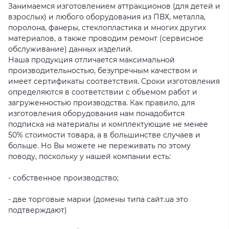
Занимаемся изготовлением аттракционов (для детей и
взрослых) и любого оборудования из ПВХ, металла,
поролона, фанеры, стеклопластика и многих других
материалов, а также проводим ремонт (сервисное
обслуживание) данных изделий.
Наша продукция отличается максимальной
производительностью, безупречным качеством и
имеет сертификаты соответствия. Сроки изготовления
определяются в соответствии с объемом работ и
загруженностью производства. Как правило, для
изготовления оборудования нам понадобится
подписка на материалы и комплектующие не менее
50% стоимости товара, а в большинстве случаев и
больше. Но Вы можете не переживать по этому
поводу, поскольку у нашей компании есть:
- собственное производство;
- две торговые марки (домены типа сайт.ua это
подтверждают)