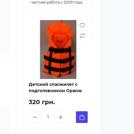
- честная работа с 2009 года
Детский спасжилет с
подголовником Оранж
320 грн.