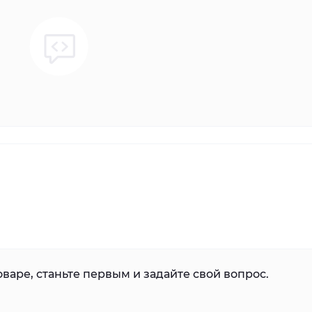
варе, станьте первым и задайте свой вопрос.