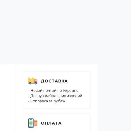
ДОСТАВКА
- Новой почтой по Украине
- Догрузом больших изделий
- Отправка за рубеж
ОПЛАТА