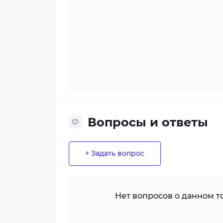
Вопросы и ответы
+ Задать вопрос
Нет вопросов о данном то