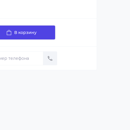
В корзину