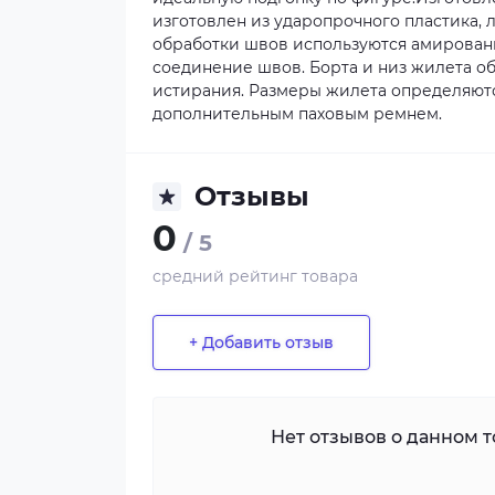
изготовлен из ударопрочного пластика, 
обработки швов используются амированн
соединение швов. Борта и низ жилета о
истирания. Размеры жилета определяются
дополнительным паховым ремнем.
Отзывы
0
/ 5
средний рейтинг товара
+ Добавить отзыв
Нет отзывов о данном то