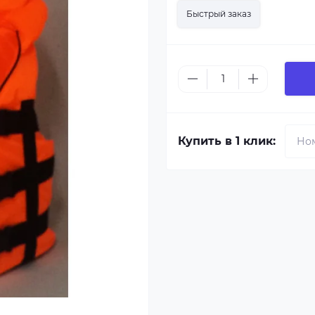
Быстрый заказ
Купить в 1 клик: