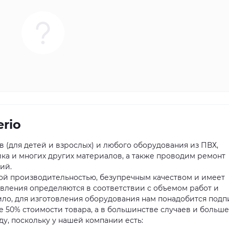
rio
 (для детей и взрослых) и любого оборудования из ПВХ,
ика и многих других материалов, а также проводим ремонт
ий.
ой производительностью, безупречным качеством и имеет
овления определяются в соответствии с объемом работ и
ило, для изготовления оборудования нам понадобится подп
 50% стоимости товара, а в большинстве случаев и больше
у, поскольку у нашей компании есть: