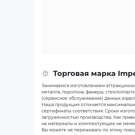
Торговая марка Impe
Занимаемся изготовлением аттракционов
металла, поролона, фанеры, стеклопласт
(сервисное обслуживание) данных издел
Наша продукция отличается максимальн
сертификаты соответствия. Сроки изгот
загруженностью производства. Как прав
на материалы и комплектующие не менее
Вы можете не переживать по этому повод