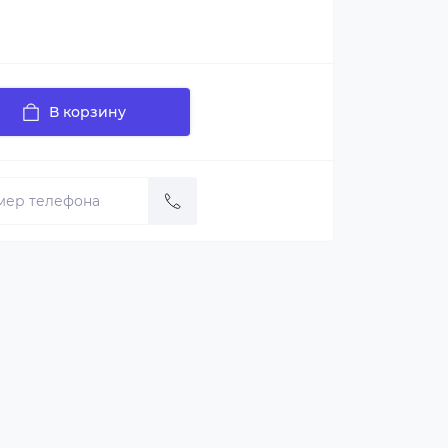
В корзину