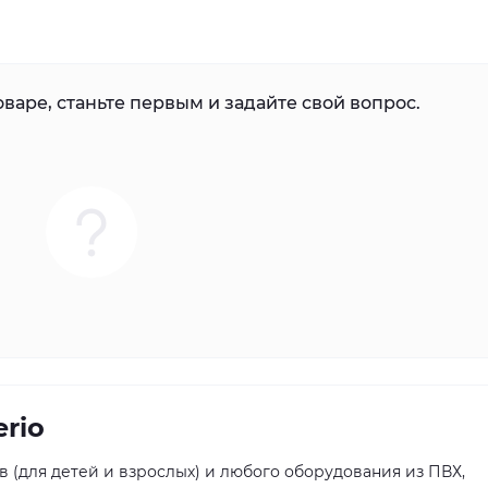
варе, станьте первым и задайте свой вопрос.
rio
 (для детей и взрослых) и любого оборудования из ПВХ,