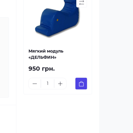
Мягкий модуль
«ДЕЛЬФИН»
950 грн.