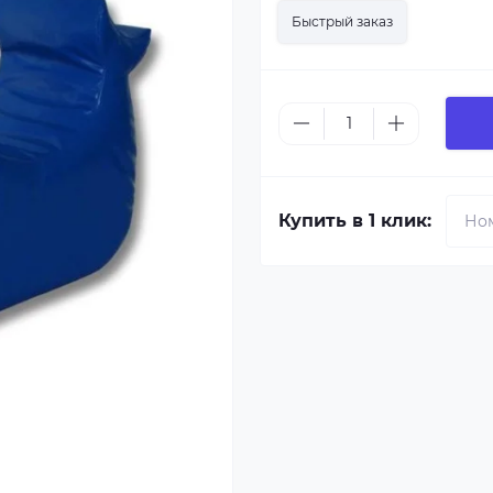
Быстрый заказ
Купить в 1 клик: