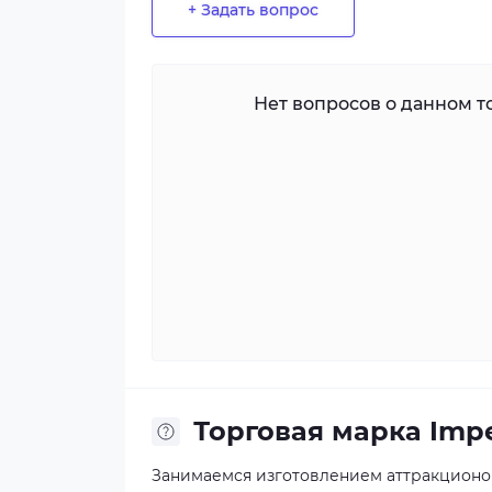
+ Задать вопрос
Нет вопросов о данном то
Торговая марка Impe
Занимаемся изготовлением аттракционов