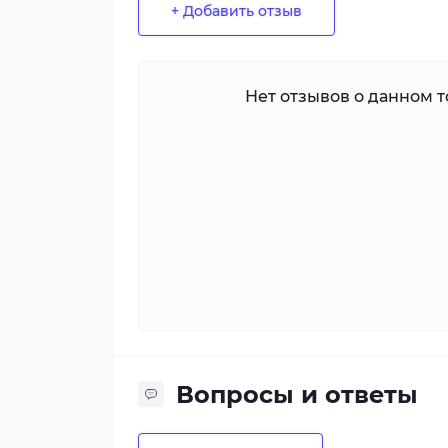
+ Добавить отзыв
Нет отзывов о данном то
Вопросы и ответы