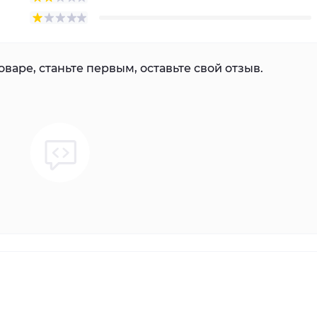
варе, станьте первым, оставьте свой отзыв.