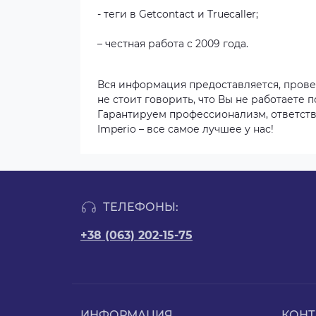
- теги в Getcontact и Truecaller;
– честная работа с 2009 года.
Вся информация предоставляется, прове
не стоит говорить, что Вы не работаете п
Гарантируем профессионализм, ответстве
Imperio – все самое лучшее у нас!
ТЕЛЕФОНЫ:
+38 (063) 202-15-75
ИНФОРМАЦИЯ
КОНТ